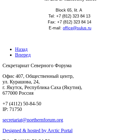
Block 65, lit. A
Tel: +7 (812) 323 84 13
Fax: +7 (812) 323 84 14
E-mail:
Назад
Вперед
Секретариат Северного Форума
Офис 407, Общественный центр,
ул. Курашова, 24,
г. Якутск, Республика Саха (Якутия),
677000 Россия
+7 (4112) 50-84-50
IP: 71750
Designed & hosted by Arctic Portal