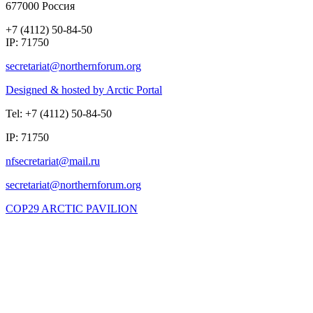
677000 Россия
+7 (4112) 50-84-50
IP: 71750
Designed & hosted by Arctic Portal
Tel: +7 (4112) 50-84-50
IP: 71750
COP29 ARCTIC PAVILION