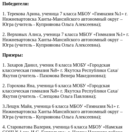
Победители:
1. Терекова Арина, ученица 7 класса МБОУ «Гимназия №1» г.
Нижневартовска Ханты-Мансийского автономный округ –
Югра (учитель - Куприянова Ольга Алексеевна);
2. Верховых Алиса, ученица 7 класса МБОУ «Гимназия №1» г.
Нижневартовска Ханты-Мансийского автономный округ –
Югра (учитель - Куприянова Ольга Алексеевна).
Призеры:
1. Захаров Данил, ученик 8 класса МОБУ «Городская
классическая гимназия №8» г. Якутска Республики Саха/
Якутия (учитель - Пахомова Венера Македоновна);
2. Горохова Яна, ученица 6 класса МОБУ «Городская
классическая гимназия №8» г. Якутска Республики Саха/
Якутия (учитель - Слепцова Ольга Павловна);
3.Лещук Майя, ученица 6 класса МБОУ «Гимназия №1» г.
Нижневартовска Ханты-Мансийского автономный округ –
Югра (учитель - Куприянова Ольга Алексеевна);
4. Староватова Валерия, ученица 6 класса МБОУ «Намская