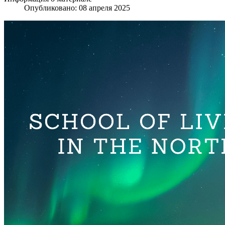
Опубликовано: 08 апреля 2025