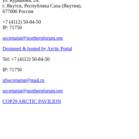
ул. Курашова, 24,
г. Якутск, Республика Саха (Якутия),
677000 Россия
+7 (4112) 50-84-50
IP: 71750
Designed & hosted by Arctic Portal
Tel: +7 (4112) 50-84-50
IP: 71750
COP29 ARCTIC PAVILION