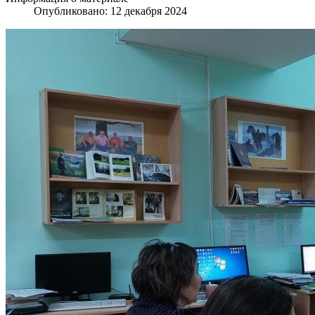
Опубликовано: 12 декабря 2024