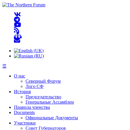
☰
О нас
Северный Форум
Лого СФ
История
Председательство
Генеральные Ассамблеи
Правила членства
Documents
Официальные Документы
Участники
Совет Губернаторов