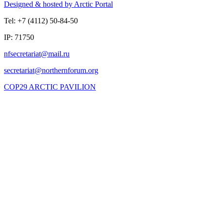
Designed & hosted by Arctic Portal
Tel: +7 (4112) 50-84-50
IP: 71750
COP29 ARCTIC PAVILION