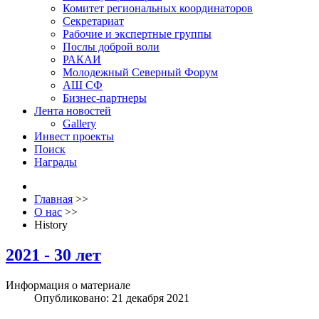
Комитет региональных координаторов
Секретариат
Рабочие и экспертные группы
Послы доброй воли
РАКАИ
Молодежный Северный Форум
АШ СФ
Бизнес-партнеры
Лента новостей
Gallery
Инвест проекты
Поиск
Награды
Главная
>>
О нас
>>
History
2021 - 30 лет
Информация о материале
Опубликовано: 21 декабря 2021