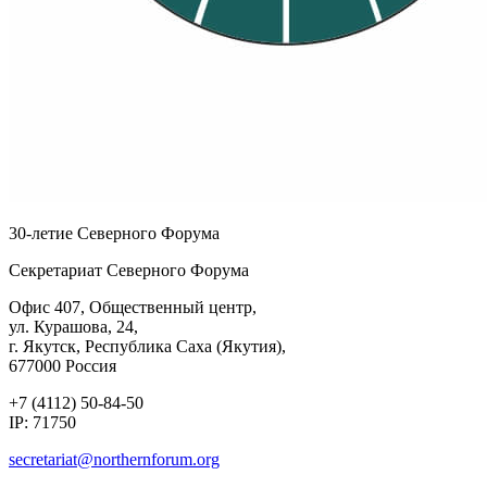
30-летие Северного Форума
Секретариат Северного Форума
Офис 407, Общественный центр,
ул. Курашова, 24,
г. Якутск, Республика Саха (Якутия),
677000 Россия
+7 (4112) 50-84-50
IP: 71750