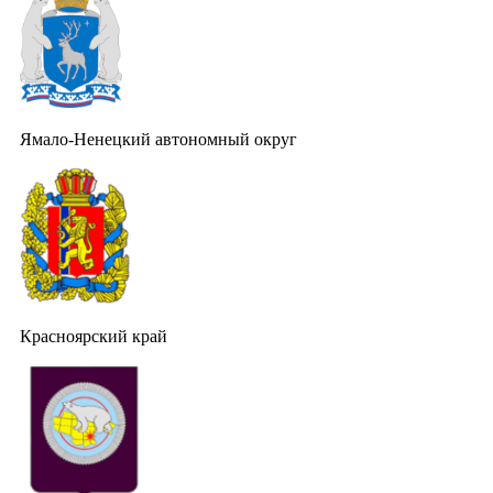
Ямало-Ненецкий автономный округ
Красноярский край