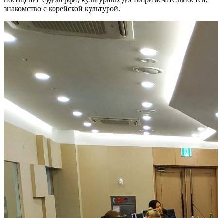
знакомство с корейской культурой.