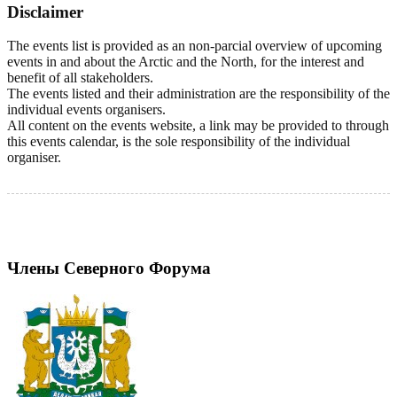
Disclaimer
The events list is provided as an non-parcial overview of upcoming
events in and about the Arctic and the North, for the interest and
benefit of all stakeholders.
The events listed and their administration are the responsibility of the
individual events organisers.
All content on the events website, a link may be provided to through
this events calendar, is the sole responsibility of the individual
organiser.
Члены Северного Форума