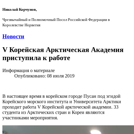
Николай Корчунов,
Чрезвычайный и Полномочный Посол Российской Федерации в
Королевстве Норвегия
Новости
V Корейская Арктическая Академия
приступила к работе
Информация о материале
Опубликовано: 08 июля 2019
В настоящее время в корейском городе Пусан под эгидой
Корейского морского института и Университета Арктики
проходит работа V Корейской арктической академии. 33
студента из Арктических стран и Кореи являются
участниками мероприятия.