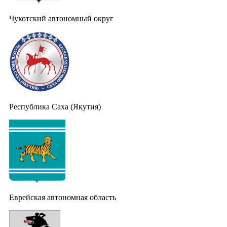
Чукотский автономный округ
Республика Саха (Якутия)
Еврейская автономная область