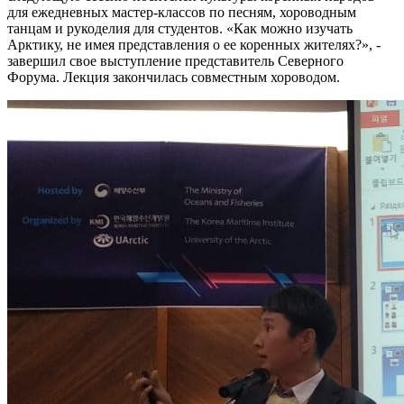
для ежедневных мастер-классов по песням, хороводным
танцам и рукоделия для студентов. «Как можно изучать
Арктику, не имея представления о ее коренных жителях?», -
завершил свое выступление представитель Северного
Форума. Лекция закончилась совместным хороводом.