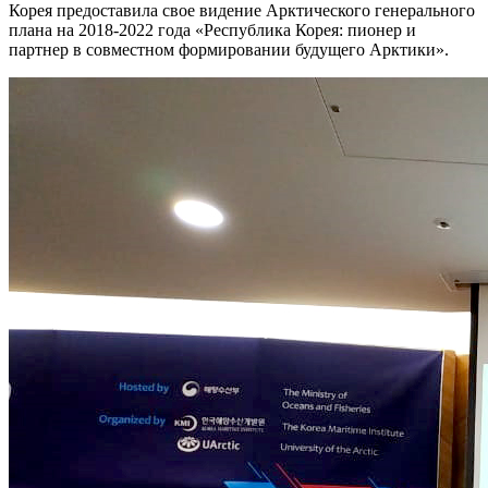
Корея предоставила свое видение Арктического генерального
плана на 2018-2022 года «Республика Корея: пионер и
партнер в совместном формировании будущего Арктики».