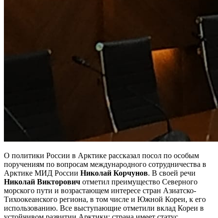
О политики России в Арктике рассказал посол по особым
поручениям по вопросам международного сотрудничества в
Арктике МИД России
Николай Корчунов
. В своей речи
Николай Викторович
отметил преимущество Северного
морского пути и возрастающем интересе стран Азиатско-
Тихоокеанского региона, в том числе и Южной Кореи, к его
использованию. Все выступающие отметили вклад Кореи в
устойчивом развитии Арктики: страна имеет статус