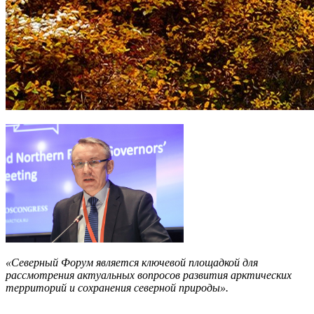
«Северный Форум является ключевой площадкой для
рассмотрения актуальных вопросов развития арктических
территорий и сохранения северной природы».