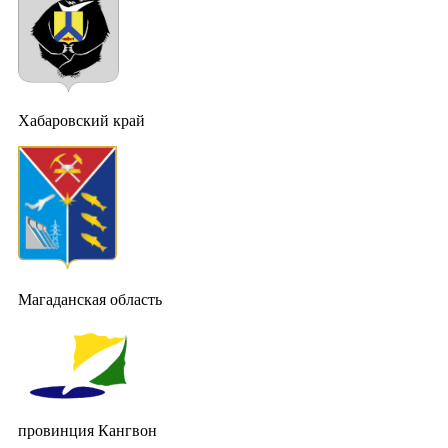
Хабаровский край
Магаданская область
провинция Кангвон