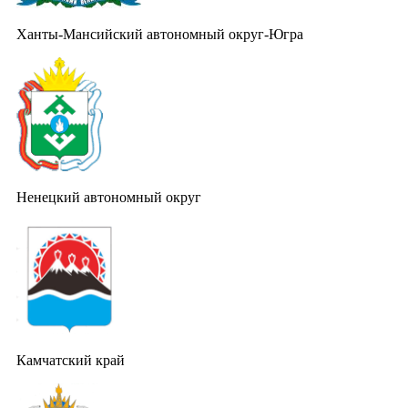
Ханты-Мансийский автономный округ-Югра
Ненецкий автономный округ
Камчатский край