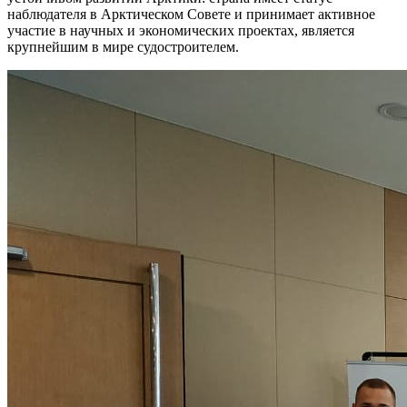
наблюдателя в Арктическом Совете и принимает активное
участие в научных и экономических проектах, является
крупнейшим в мире судостроителем.