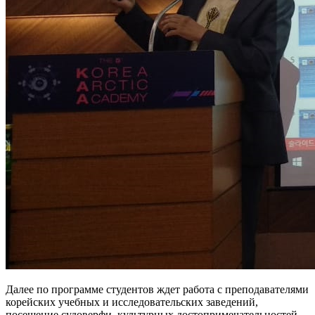
Далее по программе студентов ждет работа с преподавателями
корейских учебных и исследовательских заведений,
посещение судоверфи, культурных достопримечательностей,