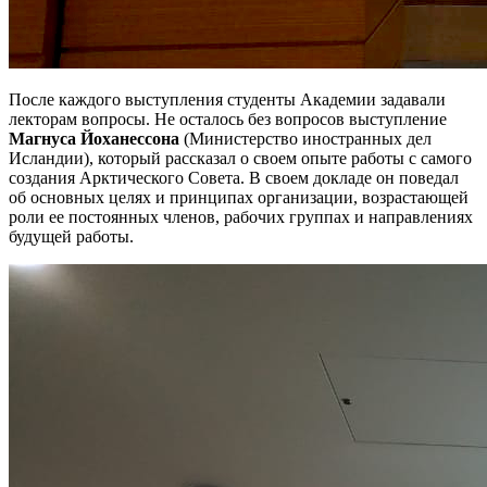
После каждого выступления студенты Академии задавали
лекторам вопросы. Не осталось без вопросов выступление
Магнуса Йоханессона
(Министерство иностранных дел
Исландии), который рассказал о своем опыте работы с самого
создания Арктического Совета. В своем докладе он поведал
об основных целях и принципах организации, возрастающей
роли ее постоянных членов, рабочих группах и направлениях
будущей работы.