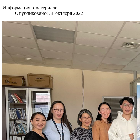
Информация о материале
Опубликовано: 31 октября 2022