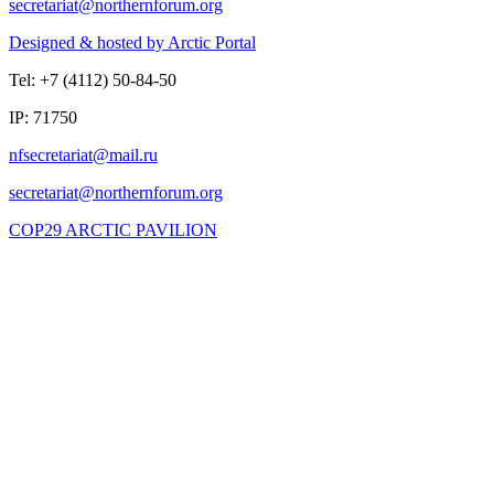
Designed & hosted by Arctic Portal
Tel: +7 (4112) 50-84-50
IP: 71750
COP29 ARCTIC PAVILION