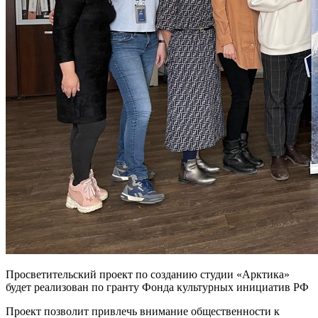
Просветительский проект по созданию студии «Арктика»
будет реализован по гранту Фонда культурных инициатив РФ
Проект позволит привлечь внимание общественности к