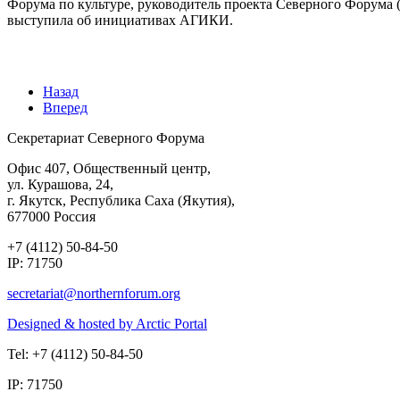
Форума по культуре, руководитель проекта Северного Форума 
выступила об инициативах АГИКИ.
Назад
Вперед
Секретариат Северного Форума
Офис 407, Общественный центр,
ул. Курашова, 24,
г. Якутск, Республика Саха (Якутия),
677000 Россия
+7 (4112) 50-84-50
IP: 71750
Designed & hosted by Arctic Portal
Tel: +7 (4112) 50-84-50
IP: 71750