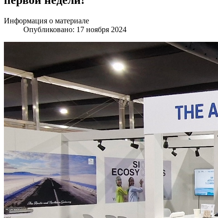
Информация о материале
Опубликовано: 17 ноября 2024