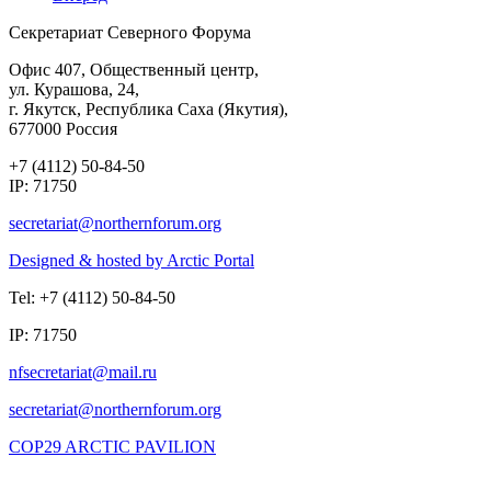
Секретариат Северного Форума
Офис 407, Общественный центр,
ул. Курашова, 24,
г. Якутск, Республика Саха (Якутия),
677000 Россия
+7 (4112) 50-84-50
IP: 71750
Designed & hosted by Arctic Portal
Tel: +7 (4112) 50-84-50
IP: 71750
COP29 ARCTIC PAVILION