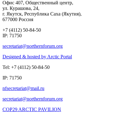
Офис 407, Общественный центр,
ул. Курашова, 24,
г. Якутск, Республика Саха (Якутия),
677000 Россия
+7 (4112) 50-84-50
IP: 71750
Designed & hosted by Arctic Portal
Tel: +7 (4112) 50-84-50
IP: 71750
COP29 ARCTIC PAVILION