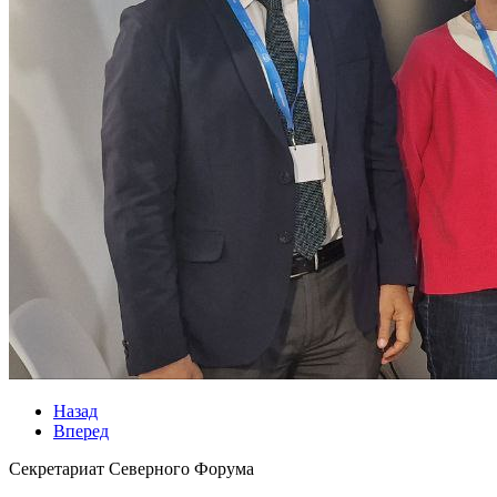
Назад
Вперед
Секретариат Северного Форума