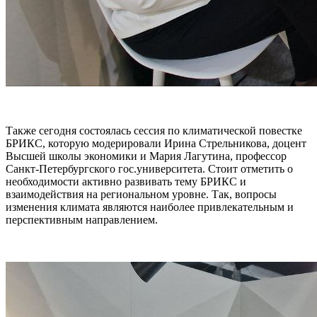
Также сегодня состоялась сессия по климатической повестке
БРИКС, которую модерировали Ирина Стрельникова, доцент
Высшей школы экономики и Мария Лагутина, профессор
Санкт-Петербургского гос.университета. Стоит отметить о
необходимости активно развивать тему БРИКС и
взаимодействия на региональном уровне. Так, вопросы
изменения климата являются наиболее привлекательным и
перспективным направлением.