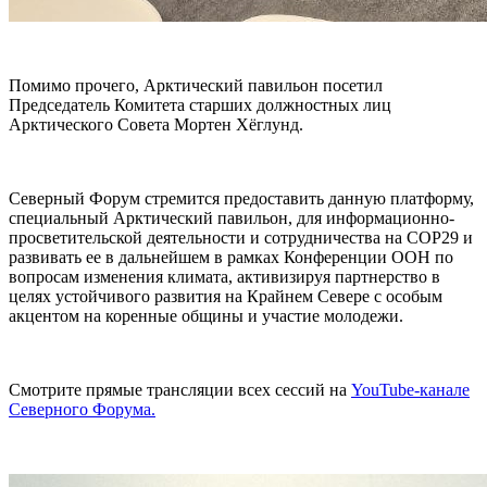
Помимо прочего, Арктический павильон посетил
Председатель Комитета старших должностных лиц
Арктического Совета Мортен Хёглунд.
Северный Форум стремится предоставить данную платформу,
специальный Арктический павильон, для информационно-
просветительской деятельности и сотрудничества на COP29 и
развивать ее в дальнейшем в рамках Конференции ООН по
вопросам изменения климата, активизируя партнерство в
целях устойчивого развития на Крайнем Севере с особым
акцентом на коренные общины и участие молодежи.
Смотрите прямые трансляции всех сессий на
YouTube-канале
Северного Форума.