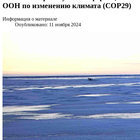
ООН по изменению климата (COP29)
Информация о материале
Опубликовано: 11 ноября 2024