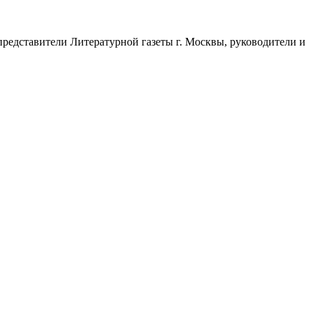
представители Литературной газеты г. Москвы, руководители и