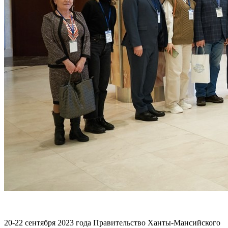
20-22 сентября 2023 года Правительство Ханты-Мансийского