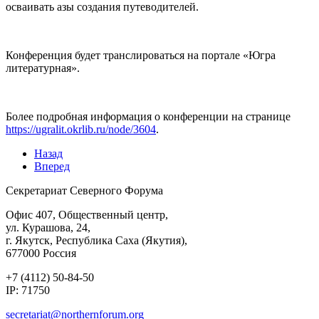
осваивать азы создания путеводителей.
Конференция будет транслироваться на портале «Югра
литературная».
Более подробная информация о конференции на странице
https://ugralit.okrlib.ru/node/3604
.
Назад
Вперед
Секретариат Северного Форума
Офис 407, Общественный центр,
ул. Курашова, 24,
г. Якутск, Республика Саха (Якутия),
677000 Россия
+7 (4112) 50-84-50
IP: 71750