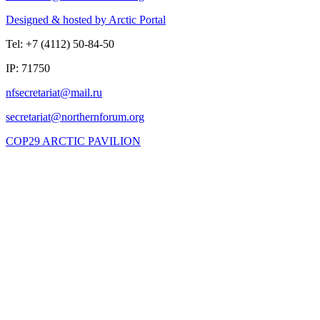
Designed & hosted by Arctic Portal
Tel: +7 (4112) 50-84-50
IP: 71750
COP29 ARCTIC PAVILION