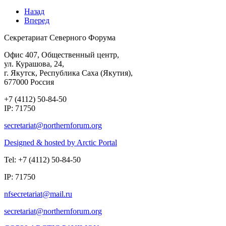
Назад
Вперед
Секретариат Северного Форума
Офис 407, Общественный центр,
ул. Курашова, 24,
г. Якутск, Республика Саха (Якутия),
677000 Россия
+7 (4112) 50-84-50
IP: 71750
Designed & hosted by Arctic Portal
Tel: +7 (4112) 50-84-50
IP: 71750