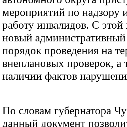
мероприятий по надзору 
работу инвалидов. С этой
новый административный 
порядок проведения на те
внеплановых проверок, а 
наличии фактов нарушений
По словам губернатора Ч
данный документ позволит