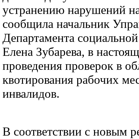
устранению нарушений на
сообщила начальник Упра
Департамента социальной
Елена Зубарева, в настоящ
проведения проверок в об
квотирования рабочих мес
инвалидов.
В соответствии с новым р