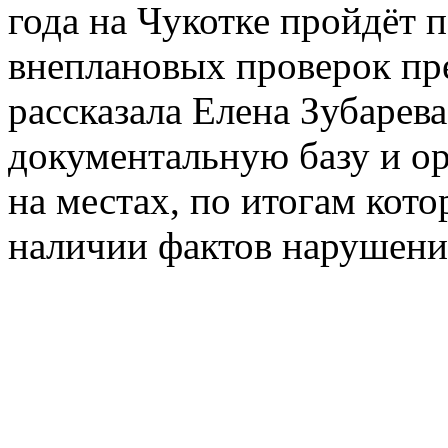
года на Чукотке пройдёт 
внеплановых проверок пр
рассказала Елена Зубарев
документальную базу и о
на местах, по итогам кото
наличии фактов нарушений