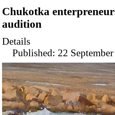
Chukotka enterpreneurs 
audition
Details
Published: 22 September