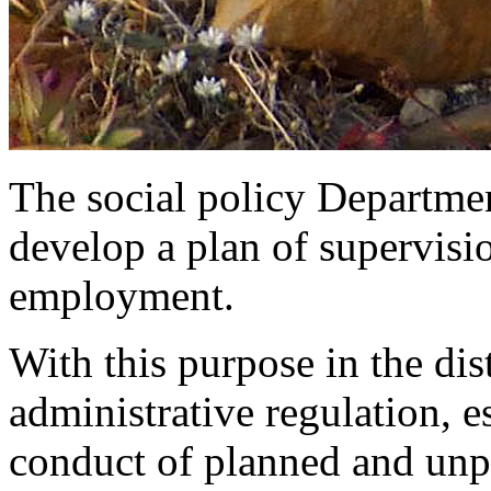
The social policy Departme
develop a plan of supervisi
employment.
With this purpose in the di
administrative regulation, e
conduct of planned and unpl