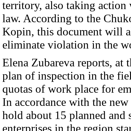
territory, also taking action
law. According to the Ch
Kopin, this document will al
eliminate violation in the w
Elena Zubareva reports, at t
plan of inspection in the fi
quotas of work place for em
In accordance with the new 
hold about 15 planned and 
enterprises in the region st