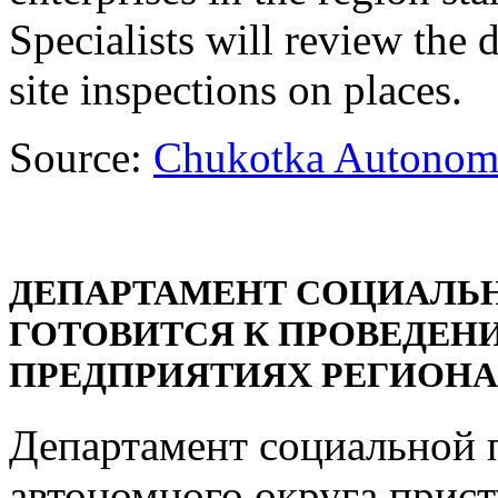
Specialists will review the
site inspections on places.
Source:
Chukotka Autonomou
ДЕПАРТАМЕНТ СОЦИАЛЬ
ГОТОВИТСЯ К ПРОВЕДЕН
ПРЕДПРИЯТИЯХ РЕГИОНА
Департамент социальной 
автономного округа прист