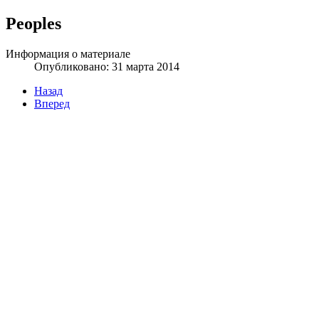
Peoples
Информация о материале
Опубликовано: 31 марта 2014
Назад
Вперед